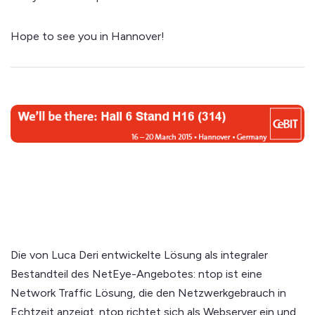
Hope to see you in Hannover!
Die von Luca Deri entwickelte Lösung als integraler
Bestandteil des NetEye-Angebotes: ntop ist eine
Network Traffic Lösung, die den Netzwerkgebrauch in
Echtzeit anzeigt. ntop richtet sich als Webserver ein und