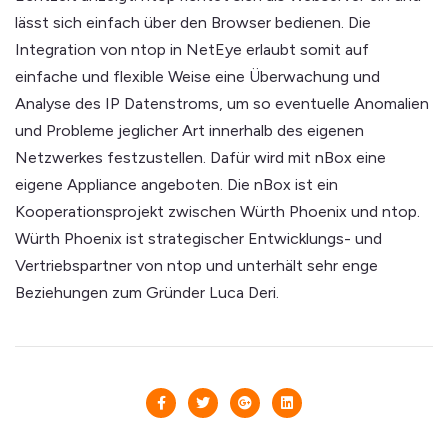
lässt sich einfach über den Browser bedienen. Die
Integration von ntop in NetEye erlaubt somit auf
einfache und flexible Weise eine Überwachung und
Analyse des IP Datenstroms, um so eventuelle Anomalien
und Probleme jeglicher Art innerhalb des eigenen
Netzwerkes festzustellen. Dafür wird mit nBox eine
eigene Appliance angeboten. Die nBox ist ein
Kooperationsprojekt zwischen Würth Phoenix und ntop.
Würth Phoenix ist strategischer Entwicklungs- und
Vertriebspartner von ntop und unterhält sehr enge
Beziehungen zum Gründer Luca Deri.