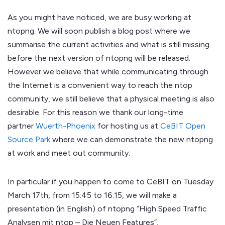
As you might have noticed, we are busy working at
ntopng. We will soon publish a blog post where we
summarise the current activities and what is still missing
before the next version of ntopng will be released.
However we believe that while communicating through
the Internet is a convenient way to reach the ntop
community, we still believe that a physical meeting is also
desirable. For this reason we thank our long-time
partner
Wuerth-Phoenix
for hosting us at
CeBIT Open
Source Park
where we can demonstrate the new ntopng
at work and meet out community.
In particular if you happen to come to CeBIT on Tuesday
March 17th, from 15:45 to 16:15, we will make a
presentation (in English) of ntopng “High Speed Traffic
Analysen mit ntop – Die Neuen Features”.